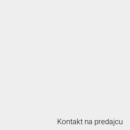
Kontakt na predajcu