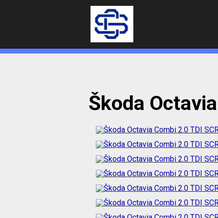
Škoda Octavia