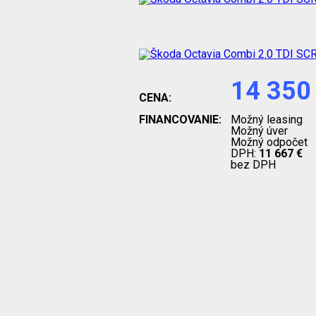
14 350
CENA:
FINANCOVANIE:
Možný leasing
Možný úver
Možný odpočet
DPH:
11 667 €
bez DPH