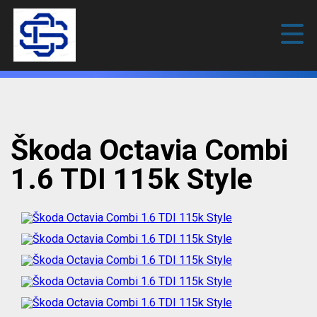
Škoda Octavia Combi
1.6 TDI 115k Style