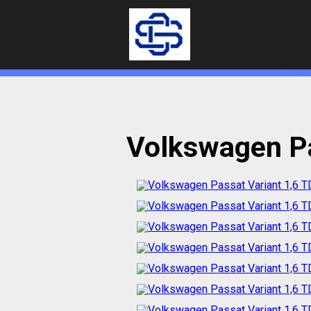
Volkswagen Pa